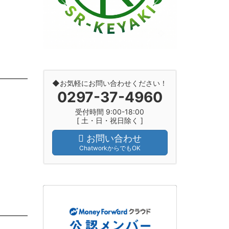
◆お気軽にお問い合わせください！
0297-37-4960
受付時間 9:00-18:00
[ 土・日・祝日除く ]
お問い合わせ
ChatworkからでもOK