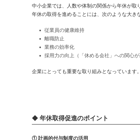
中小企業では、人数や体制の関係から年休が取
年休の取得を進めることには、次のような大き
従業員の健康維持
離職防止
業務の効率化
採用力の向上（「休める会社」への関心が
企業にとっても重要な取り組みとなっています
◆
年休取得促進のポイント
① 計画的付与制度の活用