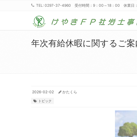
TEL: 0297-37-4960 受付時間：9：00～18：00 休
年次有給休暇に関するご案
2026-02-02
かたくら
トピック