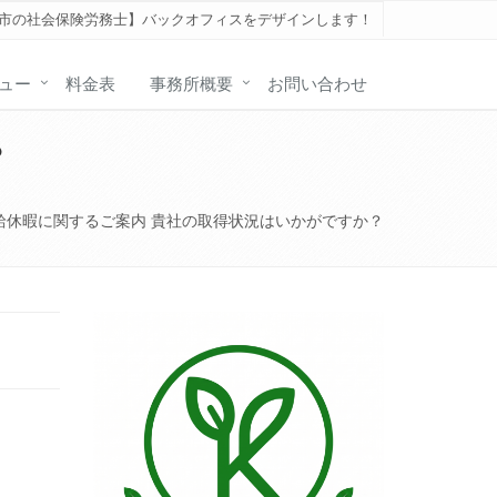
谷市の社会保険労務士】バックオフィスをデザインします！
ュー
料金表
事務所概要
お問い合わせ
？
給休暇に関するご案内 貴社の取得状況はいかがですか？