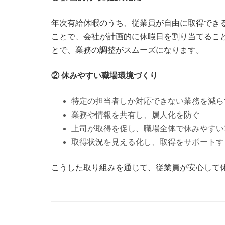
年次有給休暇のうち、従業員が自由に取得でき
ことで、会社が計画的に休暇日を割り当てるこ
とで、業務の調整がスムーズになります。
② 休みやすい職場環境づくり
特定の担当者しか対応できない業務を減ら
業務や情報を共有し、属人化を防ぐ
上司が取得を促し、職場全体で休みやすい
取得状況を見える化し、取得をサポートす
こうした取り組みを通じて、従業員が安心して