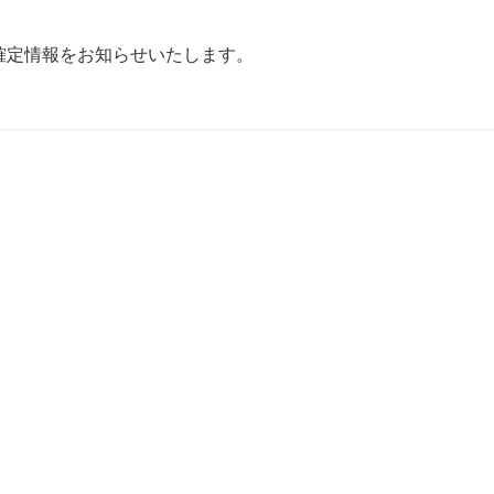
確定情報をお知らせいたします。