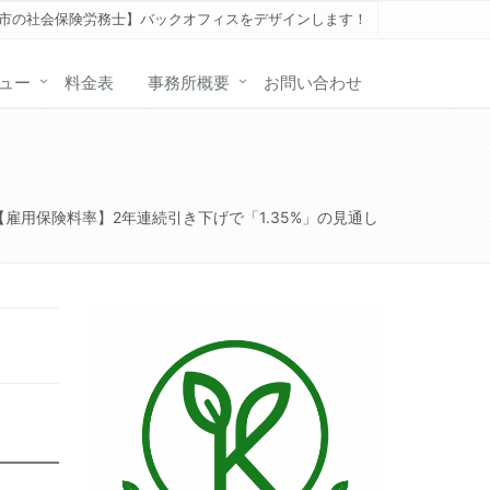
谷市の社会保険労務士】バックオフィスをデザインします！
ュー
料金表
事務所概要
お問い合わせ
【雇用保険料率】2年連続引き下げで「1.35%」の見通し