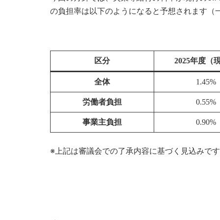
の負担率は以下のようになると予想されます（
区分
2025年度（
全体
1.45%
労働者負担
0.55%
事業主負担
0.90%
※上記は審議会での了承内容に基づく見込みで