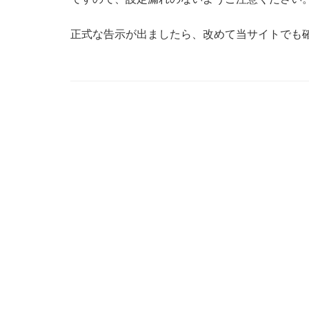
正式な告示が出ましたら、改めて当サイトでも