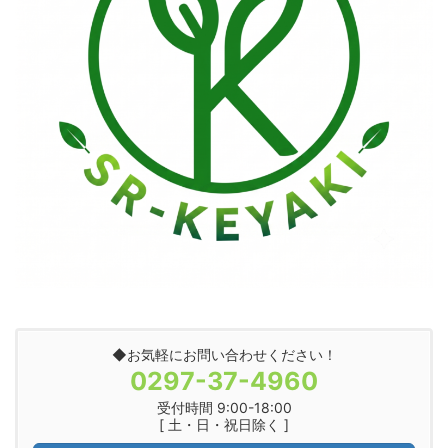
◆お気軽にお問い合わせください！
0297-37-4960
受付時間 9:00-18:00
[ 土・日・祝日除く ]