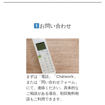
お問い合わせ
まずは「電話」「Chatwork」
または「問い合わせフォーム」
にて、連絡ください。具体的な
ご相談がある場合、初回無料相
談もご利用できます。