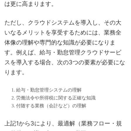
は更に高まります。
ただし、クラウドシステムを導入し、その大
いなるメリットを享受するためには、業務全
体像の理解や専門的な知識が必要になりま
す。例えば、給与・勤怠管理クラウドサービ
スを導入する場合、次の3つの要素が必要にな
ります。
給与・勤怠管理システムの理解
労働法令や所得税に関する正確な知識
付随する業務（会計など）の理解
上記1から3により、最適解（業務フロー・規