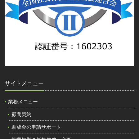
サイトメニュー
業務メニュー
顧問契約
助成金の申請サポート