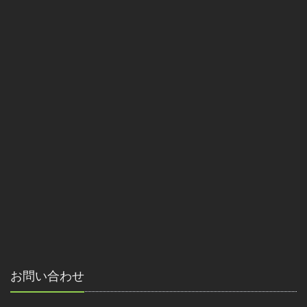
お問い合わせ