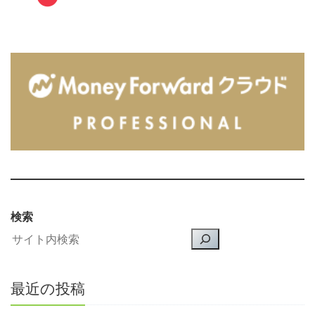
検索
最近の投稿