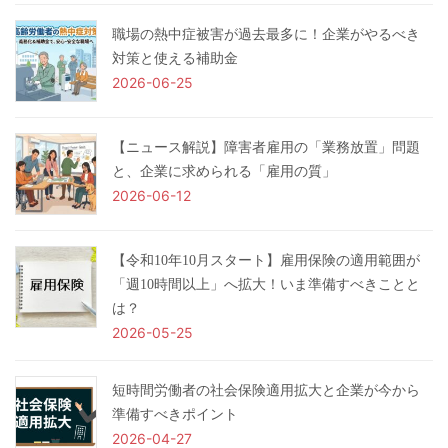
職場の熱中症被害が過去最多に！企業がやるべき
対策と使える補助金
2026-06-25
【ニュース解説】障害者雇用の「業務放置」問題
と、企業に求められる「雇用の質」
2026-06-12
【令和10年10月スタート】雇用保険の適用範囲が
「週10時間以上」へ拡大！いま準備すべきことと
は？
2026-05-25
短時間労働者の社会保険適用拡大と企業が今から
準備すべきポイント
2026-04-27