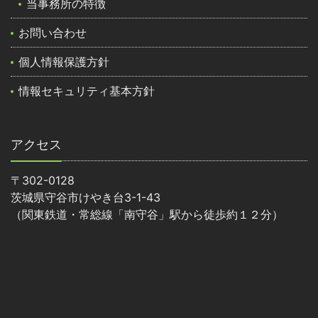
当事務所の特徴
お問い合わせ
個人情報保護方針
情報セキュリティ基本方針
アクセス
〒302-0128
茨城県守谷市けやき台3-1-43
（関東鉄道・常総線「南守谷」駅から徒歩約１２分）