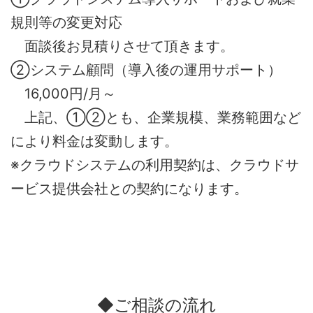
規則等の変更対応
面談後お見積りさせて頂きます。
②システム顧問（導入後の運用サポート）
16,000円/月～
上記、①②とも、企業規模、業務範囲など
により料金は変動します。
※クラウドシステムの利用契約は、クラウドサ
ービス提供会社との契約になります。
◆ご相談の流れ