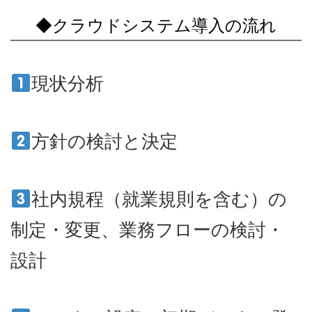
◆クラウドシステム導入の流れ
現状分析
方針の検討と決定
社内規程（就業規則を含む）の
制定・変更、業務フローの検討・
設計