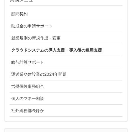
顧問契約
助成金の申請サポート
就業規則の新規作成・変更
クラウドシステムの導入支援・導入後の運用支援
給与計算サポート
運送業や建設業の2024年問題
労働保険事務組合
個人のマネー相談
社外総務部長ほか