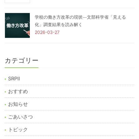
学校の働き方改革の現状―文部科学省「見える
化」調査結果を読み解く
2026-03-27
カテゴリー
SRPⅡ
おすすめ
お知らせ
ごあいさつ
トピック