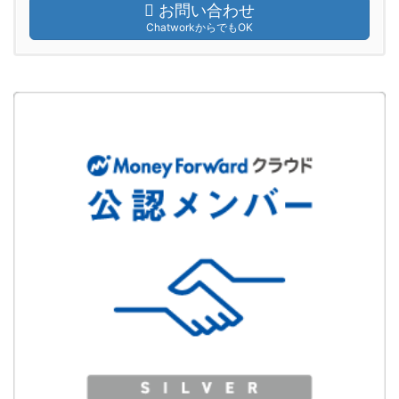
お問い合わせ
ChatworkからでもOK