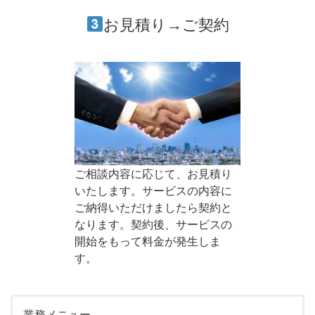
お見積り→ご契約
ご相談内容に応じて、お見積り
いたします。サービスの内容に
ご納得いただけましたら契約と
なります。契約後、サービスの
開始をもって料金が発生しま
す。
業務メニュー