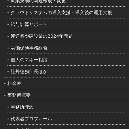
就業規則の新規作成・変更
クラウドシステムの導入支援・導入後の運用支援
給与計算サポート
運送業や建設業の2024年問題
労働保険事務組合
個人のマネー相談
社外総務部長ほか
料金表
事務所概要
事務所理念
代表者プロフィール