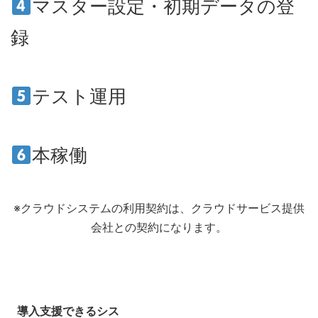
マスター設定・初期データの登
録
テスト運用
本稼働
※クラウドシステムの利用契約は、クラウドサービス提供
会社との契約になります。
導入支援できるシス