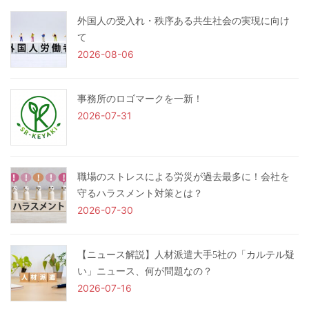
外国人の受入れ・秩序ある共生社会の実現に向け
て
2026-08-06
事務所のロゴマークを一新！
2026-07-31
職場のストレスによる労災が過去最多に！会社を
守るハラスメント対策とは？
2026-07-30
【ニュース解説】人材派遣大手5社の「カルテル疑
い」ニュース、何が問題なの？
2026-07-16