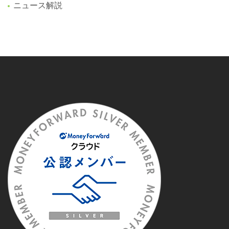
ニュース解説