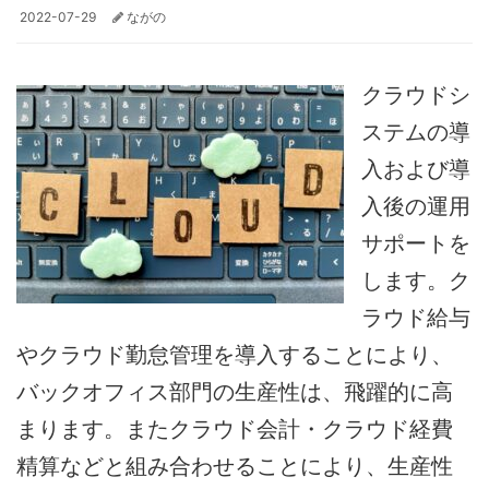
2022-07-29
ながの
クラウドシ
ステムの導
入および導
入後の運用
サポートを
します。ク
ラウド給与
やクラウド勤怠管理を導入することにより、
バックオフィス部門の生産性は、飛躍的に高
まります。またクラウド会計・クラウド経費
精算などと組み合わせることにより、生産性