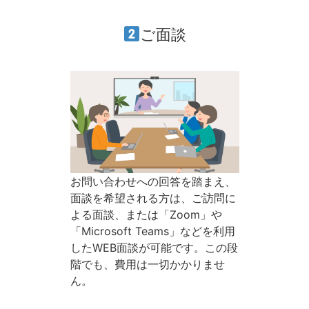
ご面談
お問い合わせへの回答を踏まえ、
面談を希望される方は、ご訪問に
よる面談、または「Zoom」や
「Microsoft Teams」などを利用
したWEB面談が可能です。この段
階でも、費用は一切かかりませ
ん。