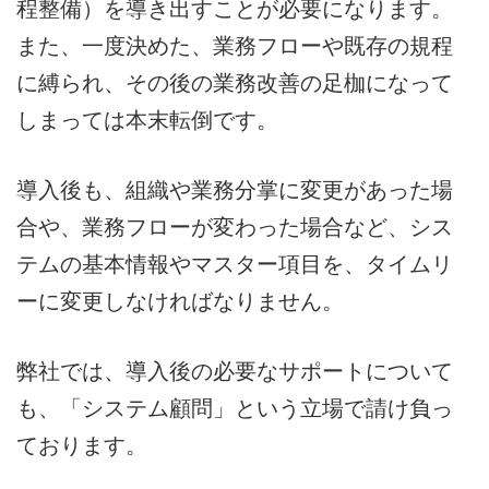
程整備）を導き出すことが必要になります。
また、一度決めた、業務フローや既存の規程
に縛られ、その後の業務改善の足枷になって
しまっては本末転倒です。
導入後も、組織や業務分掌に変更があった場
合や、業務フローが変わった場合など、シス
テムの基本情報やマスター項目を、タイムリ
ーに変更しなければなりません。
弊社では、導入後の必要なサポートについて
も、「システム顧問」という立場で請け負っ
ております。