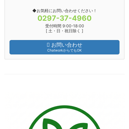
◆お気軽にお問い合わせください！
0297-37-4960
受付時間 9:00-18:00
[ 土・日・祝日除く ]
お問い合わせ
ChatworkからでもOK